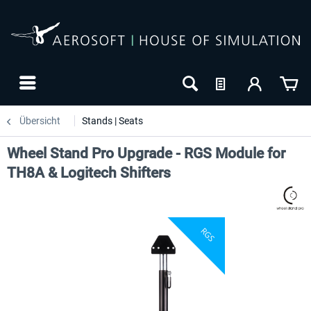
Übersicht
Stands | Seats
Wheel Stand Pro Upgrade - RGS Module for
TH8A & Logitech Shifters