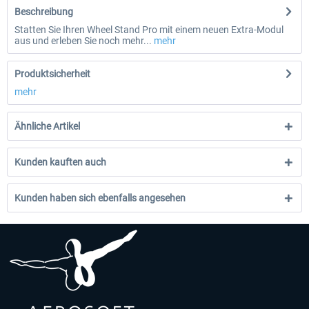
Beschreibung
Statten Sie Ihren Wheel Stand Pro mit einem neuen Extra-Modul
aus und erleben Sie noch mehr...
mehr
Produktsicherheit
mehr
Ähnliche Artikel
Kunden kauften auch
Kunden haben sich ebenfalls angesehen