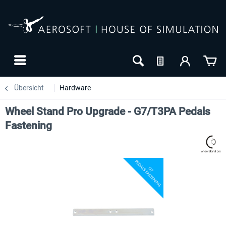
Übersicht
Hardware
Wheel Stand Pro Upgrade - G7/T3PA Pedals
Fastening