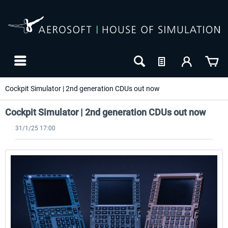
Cockpit Simulator | 2nd generation CDUs out now
Cockpit Simulator | 2nd generation CDUs out now
31/1/25 17:00