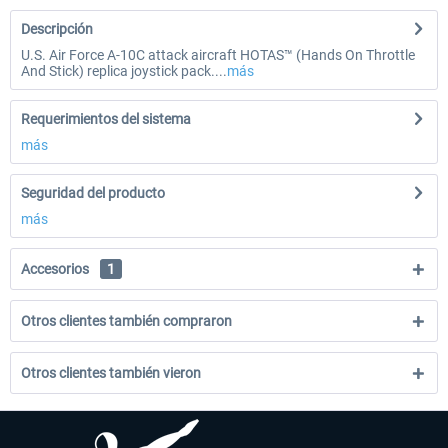
Descripción
U.S. Air Force A-10C attack aircraft HOTAS™ (Hands On Throttle
And Stick) replica joystick pack....
más
Requerimientos del sistema
más
Seguridad del producto
más
Accesorios
1
Otros clientes también compraron
Otros clientes también vieron