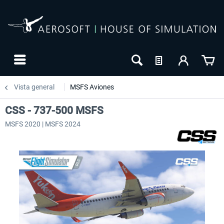
Vista general
MSFS Aviones
CSS - 737-500 MSFS
MSFS 2020 | MSFS 2024