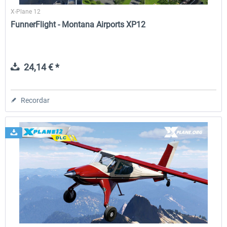
X-Plane 12
FunnerFlight - Montana Airports XP12
24,14 € *
Recordar