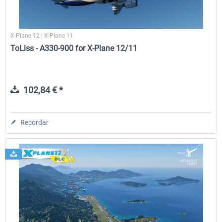
X-Plane 12 | X-Plane 11
ToLiss - A330-900 for X-Plane 12/11
102,84 € *
Recordar