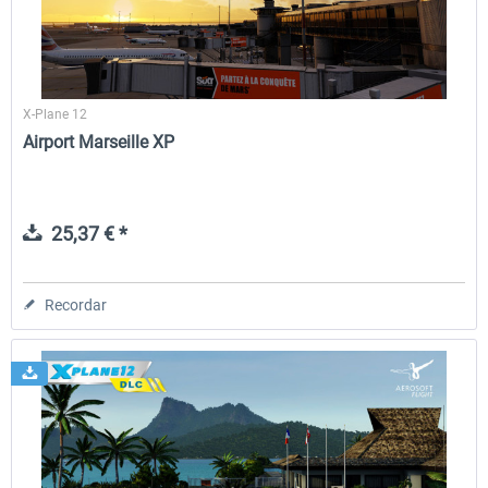
X-Plane 12
Airport Marseille XP
25,37 € *
Recordar