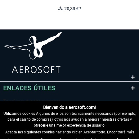
20,33 € *
ENLACES ÚTILES
Bienvenido a aerosoft.com!
Utilizamos cookies Algunos de ellos son técnicamente necesarios (por ejemplo,
para el carrito de compras), otros nos ayudan a mejorar nuestras ofertas y
ofrecerle una mejor experiencia de usuario.
Acepta las siguientes cookies haciendo clic en Aceptar todo. Encontrará más