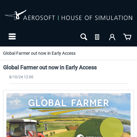
Global Farmer out now in Early Access
Global Farmer out now in Early Access
8/10/24 12:00