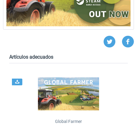
Artículos adecuados
Global Farmer