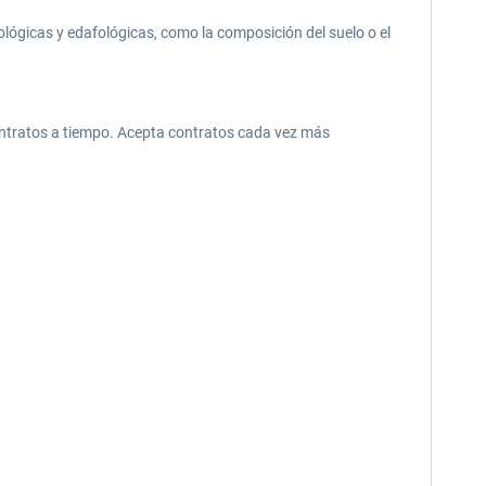
ológicas y edafológicas, como la composición del suelo o el
ontratos a tiempo. Acepta contratos cada vez más