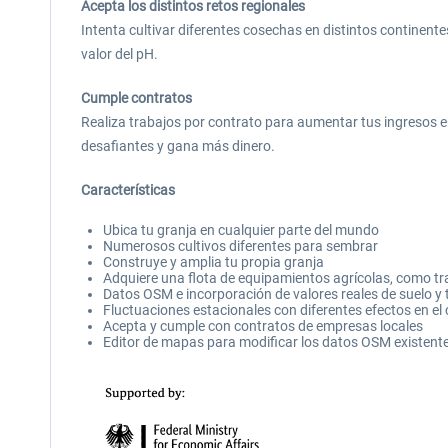
Acepta los distintos retos regionales
Intenta cultivar diferentes cosechas en distintos continent
valor del pH.
Cumple contratos
Realiza trabajos por contrato para aumentar tus ingresos 
desafiantes y gana más dinero.
Características
Ubica tu granja en cualquier parte del mundo
Numerosos cultivos diferentes para sembrar
Construye y amplia tu propia granja
Adquiere una flota de equipamientos agrícolas, como t
Datos OSM e incorporación de valores reales de suelo y
Fluctuaciones estacionales con diferentes efectos en el 
Acepta y cumple con contratos de empresas locales
Editor de mapas para modificar los datos OSM existent