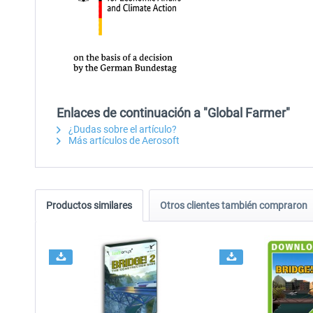
Enlaces de continuación a "Global Farmer"
¿Dudas sobre el artículo?
Más artículos de Aerosoft
Productos similares
Otros clientes también compraron