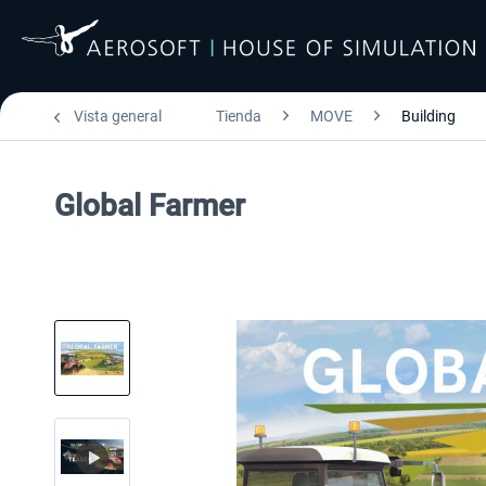
Vista general
Tienda
MOVE
Building
Global Farmer