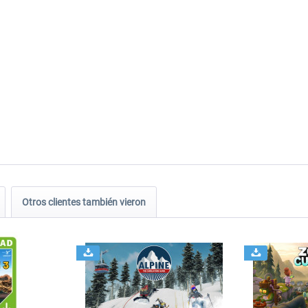
Otros clientes también vieron