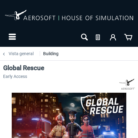
Vista general
Building
Global Rescue
Early Access