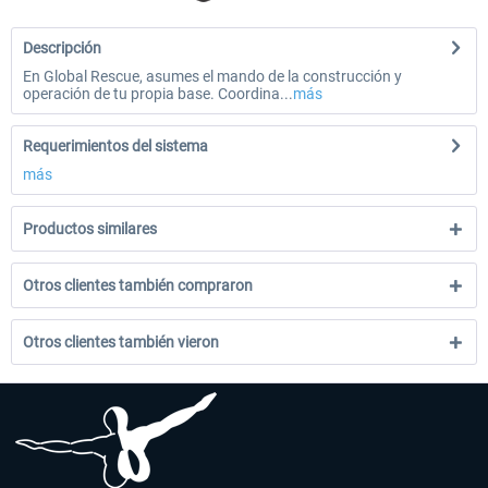
Descripción
En Global Rescue, asumes el mando de la construcción y
operación de tu propia base. Coordina...
más
Requerimientos del sistema
más
Productos similares
Otros clientes también compraron
Otros clientes también vieron