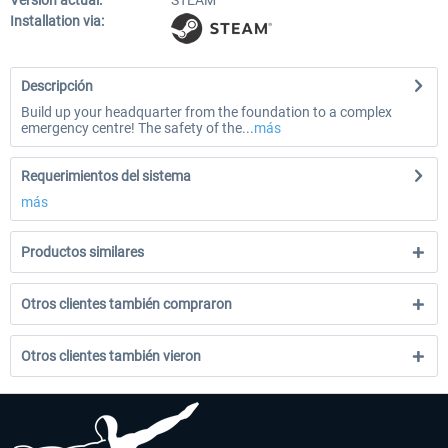
Versión actual:
STEAM
Installation via:
Descripción
Build up your headquarter from the foundation to a complex
emergency centre! The safety of the...
más
Requerimientos del sistema
más
Productos similares
Otros clientes también compraron
Otros clientes también vieron