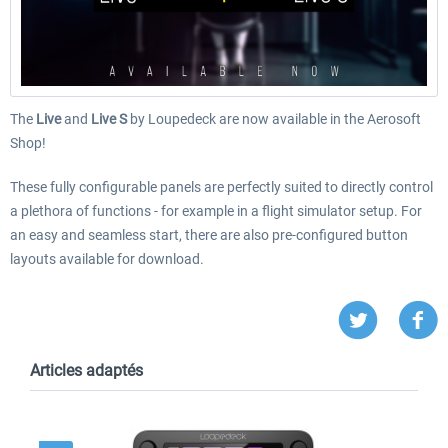
The
Live
and
Live S
by Loupedeck are now available in the Aerosoft
Shop!
These fully configurable panels are perfectly suited to directly control
a plethora of functions - for example in a flight simulator setup. For
an easy and seamless start, there are also pre-configured button
layouts available for download.
Articles adaptés