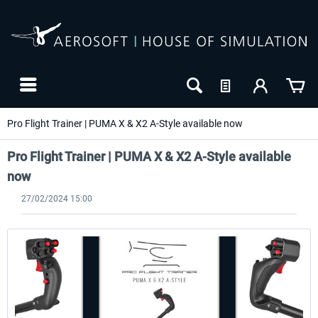
Pro Flight Trainer | PUMA X & X2 A-Style available now
Pro Flight Trainer | PUMA X & X2 A-Style available
now
27/02/2024 15:00