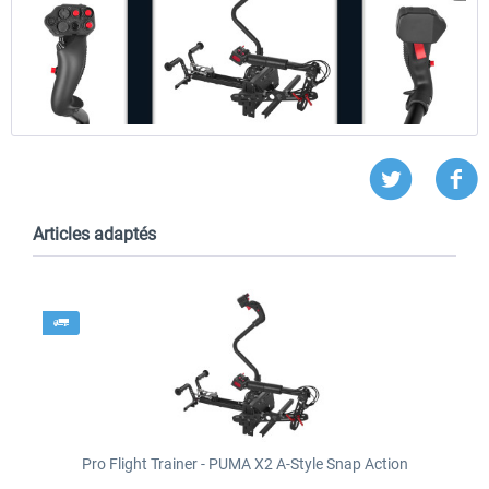
Articles adaptés
Pro Flight Trainer - PUMA X2 A-Style Snap Action