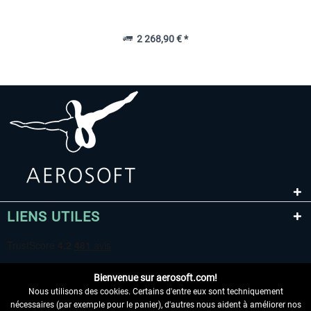
2 268,90 € *
LIENS UTILES
Bienvenue sur aerosoft.com!
Nous utilisons des cookies. Certains d'entre eux sont techniquement
nécessaires (par exemple pour le panier), d'autres nous aident à améliorer nos