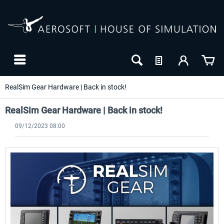
RealSim Gear Hardware | Back in stock!
RealSim Gear Hardware | Back in stock!
09/12/2023 08:00