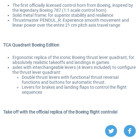
The first officially licensed control horn from Boeing, inspired by
the legendary Boeing 787 (1:1 scale control horn)
Solid metal frame: for superior stability and resilience
Thrustmaster PENDUL_R: Experience smooth movement and
linear power over the entire 21 cm pitch axis travel range
TCA Quadrant Boeing Edition
Ergonomic replica of the iconic Boeing thrust lever quadrant, for
absolutely realistic takeoffs and landings in games
axles with interchangeable levers (4 levers included) to configure
the thrust lever quadrant:
Double thrust levers with functional thrust reversal
functions and buttons for automatic thrust.
Levers for brakes and landing flaps to control the flight
sequences
Take off with the official replica of the Boeing flight controls!