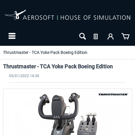
Thrustmaster - TCA Yoke Pack Boeing Edition
Thrustmaster - TCA Yoke Pack Boeing Edition
05/01/2022 14:30