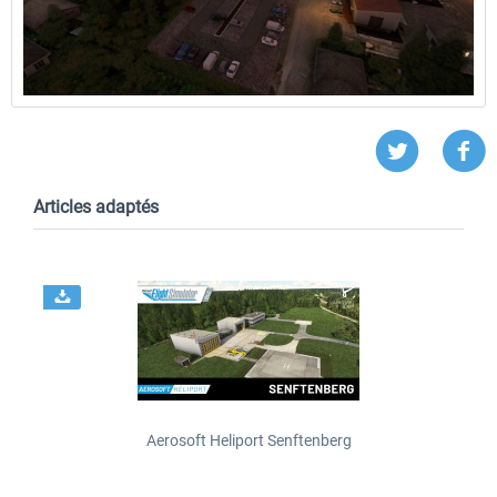
Articles adaptés
Aerosoft Heliport Senftenberg