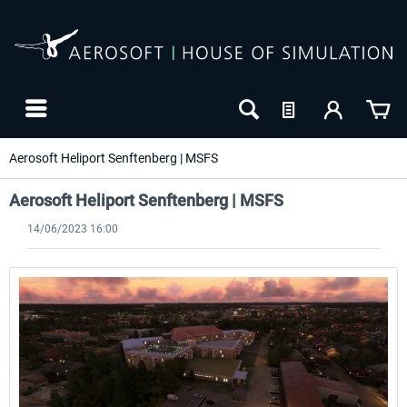
Aerosoft Heliport Senftenberg | MSFS
Aerosoft Heliport Senftenberg | MSFS
14/06/2023 16:00