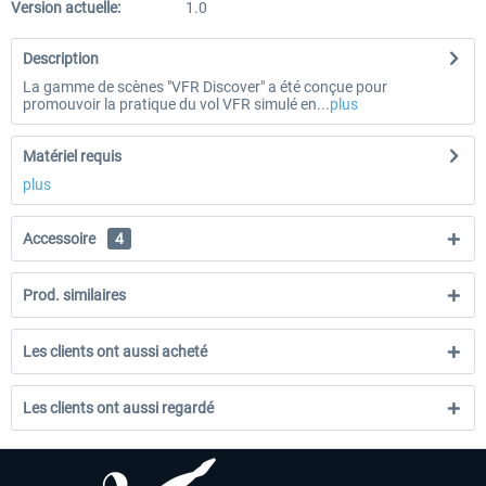
Version actuelle:
1.0
Description
La gamme de scènes "VFR Discover" a été conçue pour
promouvoir la pratique du vol VFR simulé en...
plus
Matériel requis
plus
Accessoire
4
Prod. similaires
Les clients ont aussi acheté
Les clients ont aussi regardé