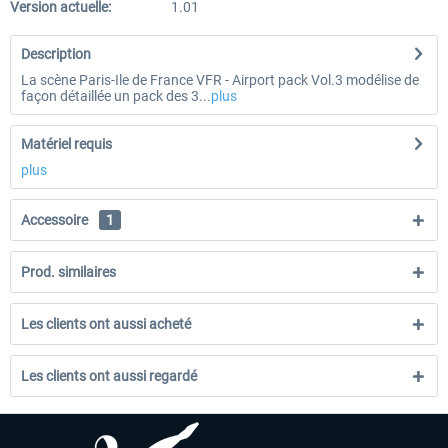
Version actuelle:
1.01
Description
La scène Paris-Ile de France VFR - Airport pack Vol.3 modélise de
façon détaillée un pack des 3...
plus
Matériel requis
plus
Accessoire
1
Prod. similaires
Les clients ont aussi acheté
Les clients ont aussi regardé