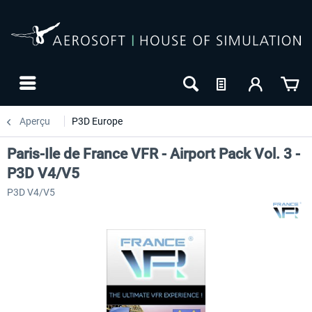
Aperçu
P3D Europe
Paris-Ile de France VFR - Airport Pack Vol. 3 -
P3D V4/V5
P3D V4/V5