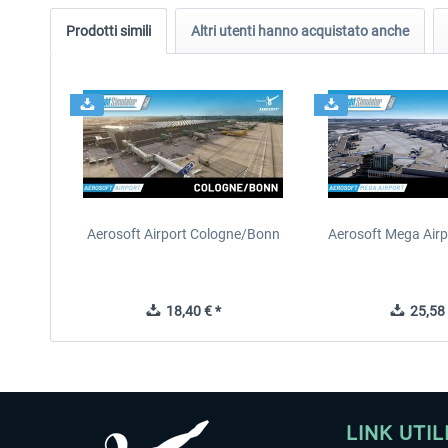
Prodotti simili
Altri utenti hanno acquistato anche
Aerosoft Airport Cologne/Bonn
Aerosoft Mega Airp
18,40 € *
25,58 
LINK UTIL