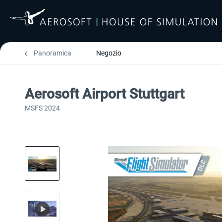
Panoramica
Negozio
Aerosoft Airport Stuttgart
MSFS 2024