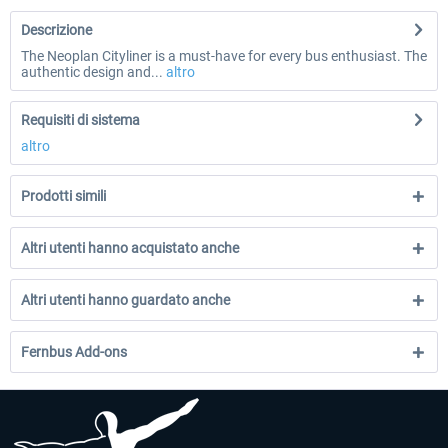
Descrizione
The Neoplan Cityliner is a must-have for every bus enthusiast. The
authentic design and...
altro
Requisiti di sistema
altro
Prodotti simili
Altri utenti hanno acquistato anche
Altri utenti hanno guardato anche
Fernbus Add-ons