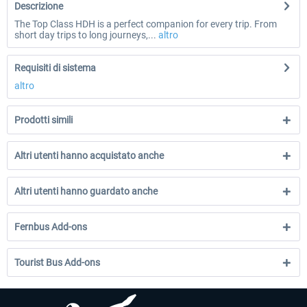
Descrizione
The Top Class HDH is a perfect companion for every trip. From
short day trips to long journeys,...
altro
Requisiti di sistema
altro
Prodotti simili
Altri utenti hanno acquistato anche
Altri utenti hanno guardato anche
Fernbus Add-ons
Tourist Bus Add-ons