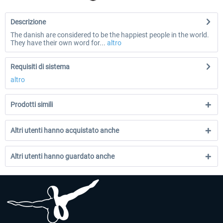
Descrizione
The danish are considered to be the happiest people in the world.
They have their own word for...
altro
Requisiti di sistema
altro
Prodotti simili
Altri utenti hanno acquistato anche
Altri utenti hanno guardato anche