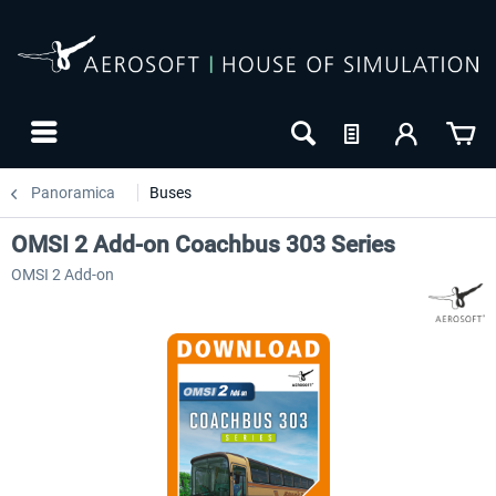
Panoramica
Buses
OMSI 2 Add-on Coachbus 303 Series
OMSI 2 Add-on