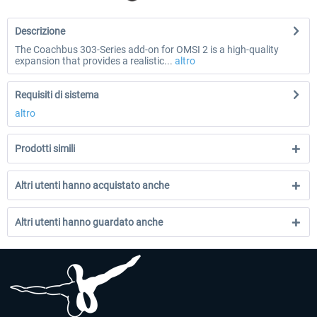
Descrizione
The Coachbus 303-Series add-on for OMSI 2 is a high-quality
expansion that provides a realistic...
altro
Requisiti di sistema
altro
Prodotti simili
Altri utenti hanno acquistato anche
Altri utenti hanno guardato anche