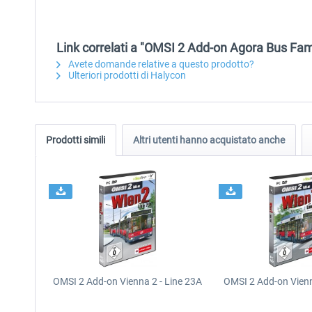
Link correlati a "OMSI 2 Add-on Agora Bus Fami
Avete domande relative a questo prodotto?
Ulteriori prodotti di Halycon
Prodotti simili
Altri utenti hanno acquistato anche
OMSI 2 Add-on Vienna 2 - Line 23A
OMSI 2 Add-on Vienn