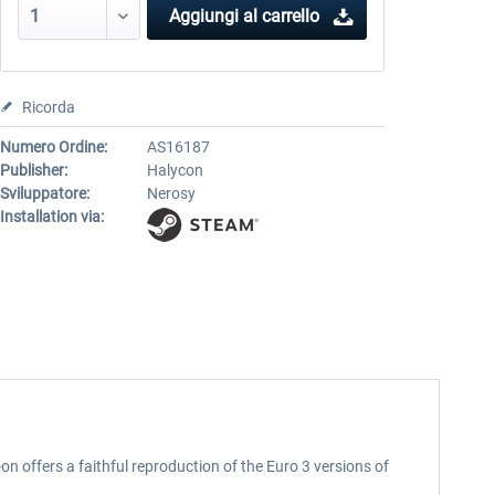
Aggiungi al carrello
Ricorda
Numero Ordine:
AS16187
Publisher:
Halycon
Sviluppatore:
Nerosy
Installation via:
n offers a faithful reproduction of the Euro 3 versions of