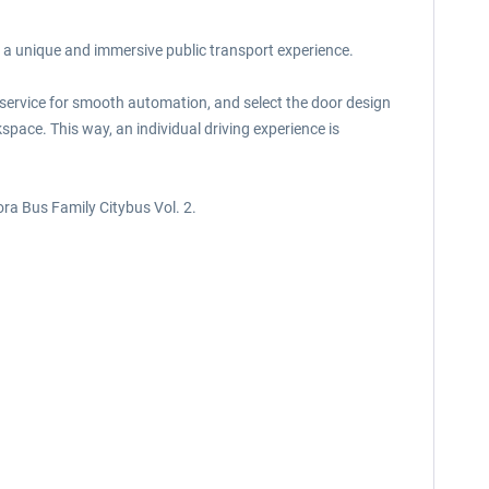
ng a unique and immersive public transport experience.
f-service for smooth automation, and select the door design
space. This way, an individual driving experience is
ra Bus Family Citybus Vol. 2.