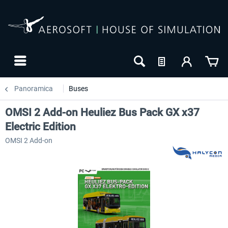
Panoramica
Buses
OMSI 2 Add-on Heuliez Bus Pack GX x37
Electric Edition
OMSI 2 Add-on