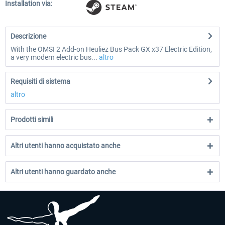
Installation via:
Descrizione
With the OMSI 2 Add-on Heuliez Bus Pack GX x37 Electric Edition,
a very modern electric bus...
altro
Requisiti di sistema
altro
Prodotti simili
Altri utenti hanno acquistato anche
Altri utenti hanno guardato anche