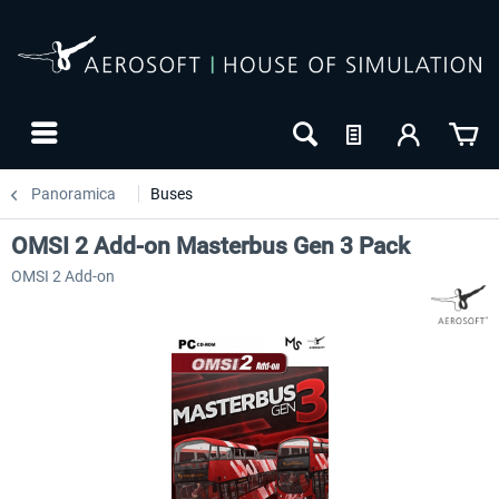
Panoramica
Buses
OMSI 2 Add-on Masterbus Gen 3 Pack
OMSI 2 Add-on