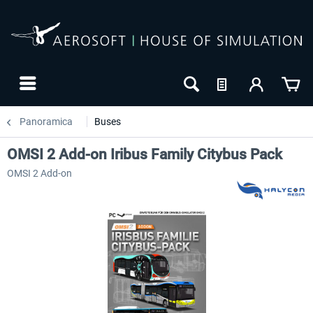
Panoramica
Buses
OMSI 2 Add-on Iribus Family Citybus Pack
OMSI 2 Add-on