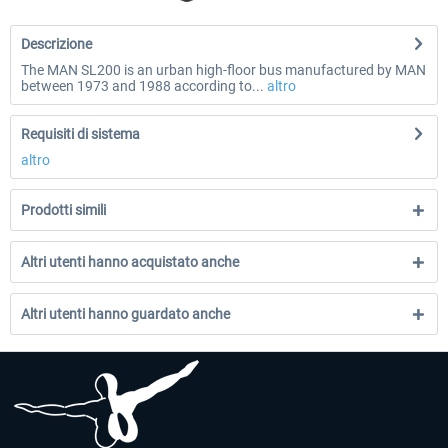
Descrizione
The MAN SL200 is an urban high-floor bus manufactured by MAN
between 1973 and 1988 according to...
altro
Requisiti di sistema
altro
Prodotti simili
Altri utenti hanno acquistato anche
Altri utenti hanno guardato anche