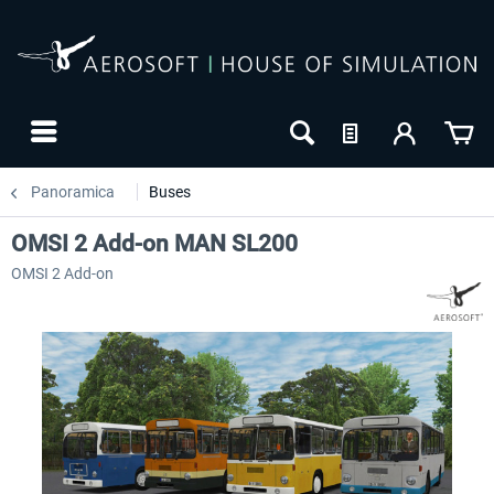
Panoramica
Buses
OMSI 2 Add-on MAN SL200
OMSI 2 Add-on