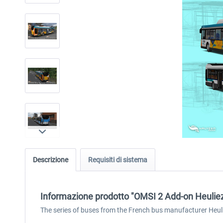
Descrizione
Requisiti di sistema
Informazione prodotto "OMSI 2 Add-on Heuliez
The series of buses from the French bus manufacturer Heuli