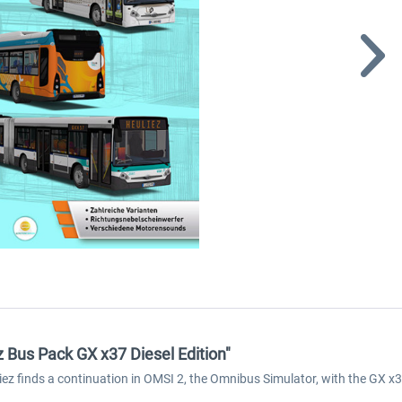
 Bus Pack GX x37 Diesel Edition"
ez finds a continuation in OMSI 2, the Omnibus Simulator, with the GX x3