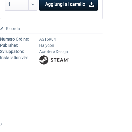
Aggiungi al carrello
Ricorda
Numero Ordine:
AS15984
Publisher:
Halycon
Sviluppatore:
Acrotere Design
Installation via:
7.