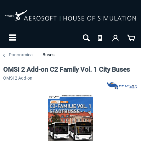
Panoramica
Buses
OMSI 2 Add-on C2 Family Vol. 1 City Buses
OMSI 2 Add-on