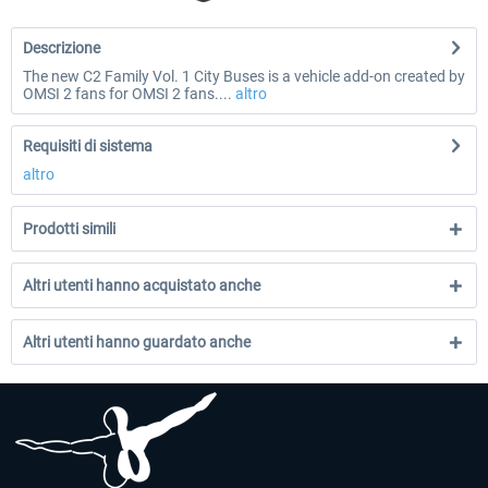
Descrizione
The new C2 Family Vol. 1 City Buses is a vehicle add-on created by
OMSI 2 fans for OMSI 2 fans....
altro
Requisiti di sistema
altro
Prodotti simili
Altri utenti hanno acquistato anche
Altri utenti hanno guardato anche