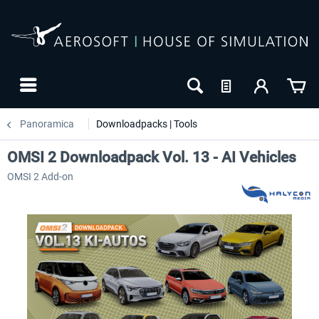
Panoramica
Downloadpacks | Tools
OMSI 2 Downloadpack Vol. 13 - AI Vehicles
OMSI 2 Add-on