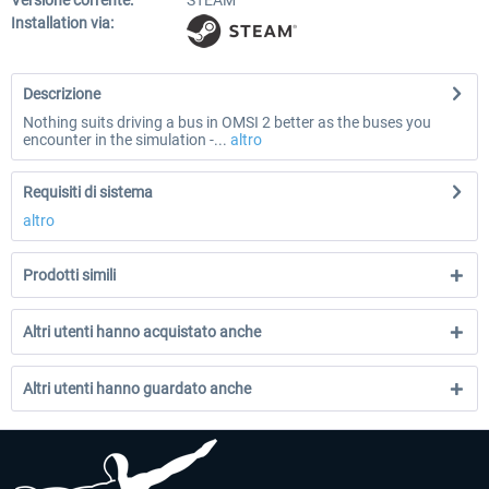
Versione corrente:
STEAM
Installation via:
Descrizione
Nothing suits driving a bus in OMSI 2 better as the buses you
encounter in the simulation -...
altro
Requisiti di sistema
altro
Prodotti simili
Altri utenti hanno acquistato anche
Altri utenti hanno guardato anche