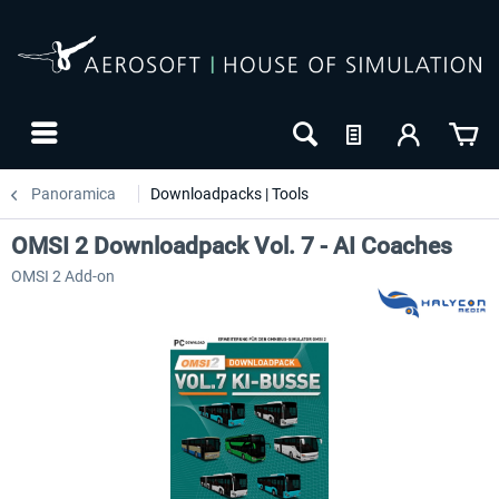
Panoramica
Downloadpacks | Tools
OMSI 2 Downloadpack Vol. 7 - AI Coaches
OMSI 2 Add-on