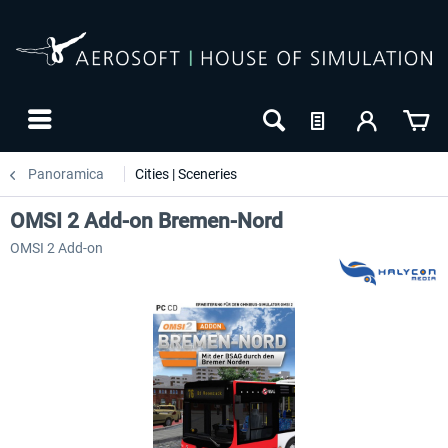
Panoramica
Cities | Sceneries
OMSI 2 Add-on Bremen-Nord
OMSI 2 Add-on