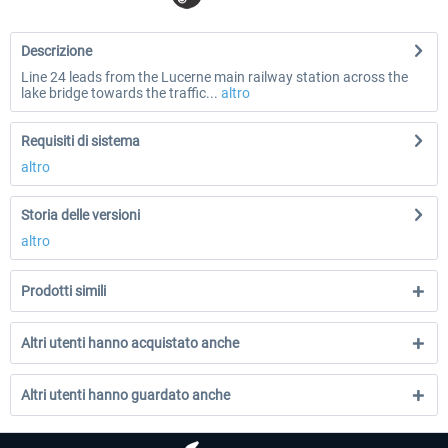
Descrizione
Line 24 leads from the Lucerne main railway station across the
lake bridge towards the traffic...
altro
Requisiti di sistema
altro
Storia delle versioni
altro
Prodotti simili
Altri utenti hanno acquistato anche
Altri utenti hanno guardato anche