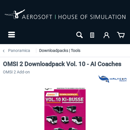
Panoramica
Downloadpacks | Tools
OMSI 2 Downloadpack Vol. 10 - AI Coaches
OMSI 2 Add-on