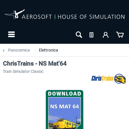
Panoramica
Elettronica
ChrisTrains - NS Mat'64
Train Simulator Classic