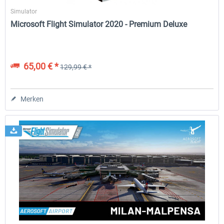
Simulator
Microsoft Flight Simulator 2020 - Premium Deluxe
65,00 € *
129,99 € *
Merken