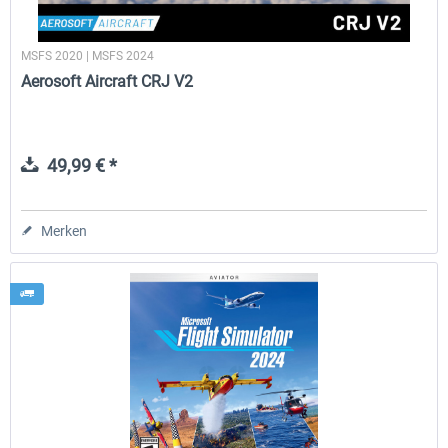
MSFS 2020 | MSFS 2024
Aerosoft Aircraft CRJ V2
49,99 € *
Merken