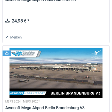
24,95 € *
Merken
MSFS 2024 | MSFS 2020*
Aerosoft Mega Airport Berlin Brandenburg V3