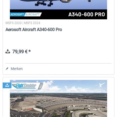
MSFS 2020 | MSFS 2024
Aerosoft Aircraft A340-600 Pro
79,99 € *
Merken