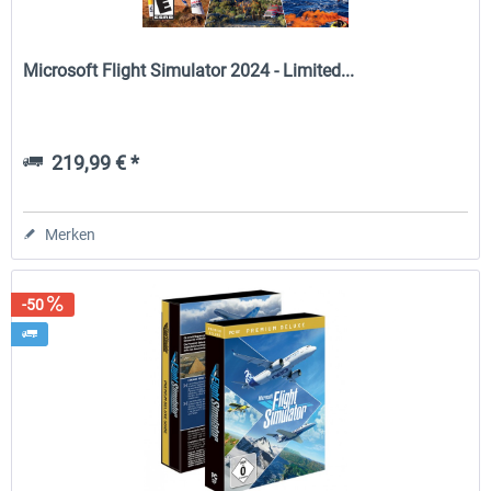
Microsoft Flight Simulator 2024 - Limited...
219,99 € *
Merken
-50