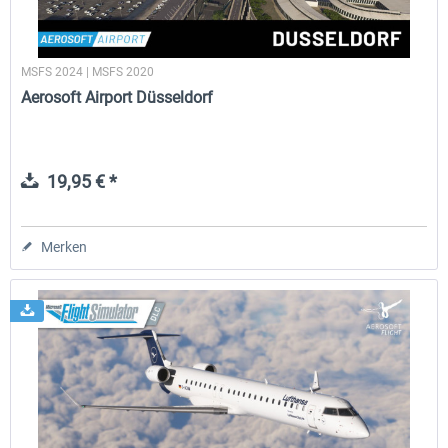
MSFS 2024 | MSFS 2020
Aerosoft Airport Düsseldorf
19,95 € *
Merken