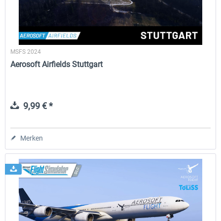
MSFS 2024
Aerosoft Airfields Stuttgart
9,99 € *
Merken