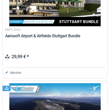
MSFS 2024
Aerosoft Airport & Airfields Stuttgart Bundle
29,99 € *
Merken