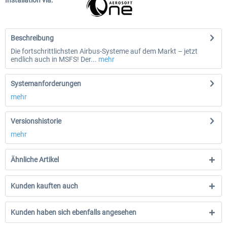
Installation via:
Beschreibung
Die fortschrittlichsten Airbus-Systeme auf dem Markt – jetzt
endlich auch in MSFS! Der...
mehr
Systemanforderungen
mehr
Versionshistorie
mehr
Ähnliche Artikel
Kunden kauften auch
Kunden haben sich ebenfalls angesehen