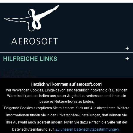
HILFREICHE LINKS
Herzlich willkommen auf aerosoft.com!
Wir verwenden Cookies. Einige davon sind technisch notwendig (z.B. für den
Warenkorb), andere helfen uns, unser Angebot zu verbessern und Ihnen ein
besseres Nutzererlebnis zu bieten.
Folgende Cookies akzeptieren Sie mit einem Klick auf Alle akzeptieren. Weitere
VERTRAG WIDERRUFEN
Informationen finden Sie in den Privatsphäre-Einstellungen, dort können Sie
Ihre Auswahl auch jederzeit ändern. Rufen Sie dazu einfach die Seite mit der
INFORMATIONEN
Datenschutzerklärung auf.
Zu unseren Datenschutzbestimmungen.