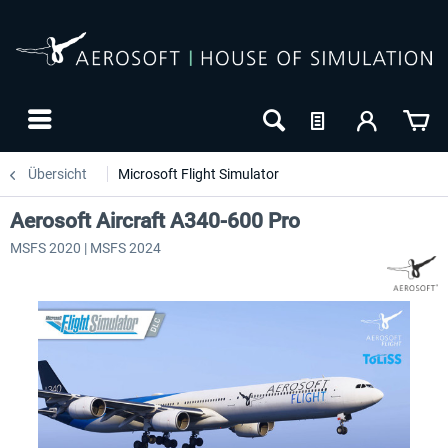
Übersicht
Microsoft Flight Simulator
Aerosoft Aircraft A340-600 Pro
MSFS 2020 | MSFS 2024
24h FREE