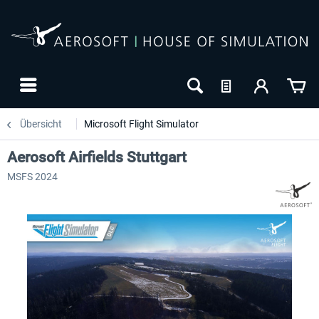
Übersicht
Microsoft Flight Simulator
Aerosoft Airfields Stuttgart
MSFS 2024
24h FREE