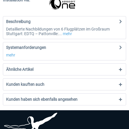
Installation via:
Beschreibung
Detaillierte Nachbildungen von 6 Flugplätzen im Großraum
Stuttgart: EDTQ – Pattonville:...
mehr
Systemanforderungen
mehr
Ähnliche Artikel
Kunden kauften auch
Kunden haben sich ebenfalls angesehen