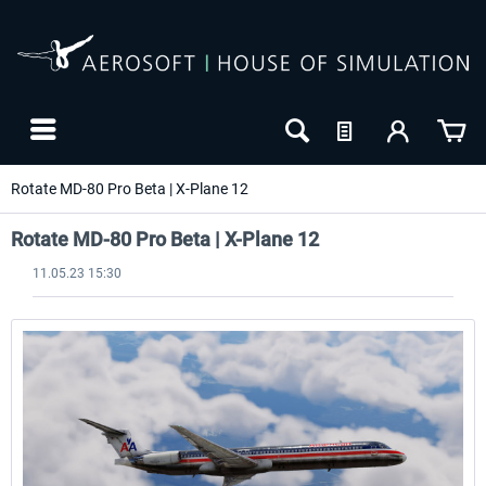
Rotate MD-80 Pro Beta | X-Plane 12
Rotate MD-80 Pro Beta | X-Plane 12
11.05.23 15:30