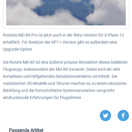
Rotates MD-80 Pro ist jetzt auch in der Beta-Version für X-Plane 12
erhältlich. Für Besitzer der XP11-Version gibt es außerdem eine
Upgrade-Option.
Die Rotate MD-80 ist eine äußerst präzise Simulation dieses beliebten
Flugzeugs, insbesondere der MD-88 Variante. Dabei wird ein sehr
komplexes und tiefgehendes Simulationserlebnis vermittelt. Die
realistischen 3D-Modelle und Teturen machen es zu einem absoluten
Blickfang und die fortschrittliche Systemsimulation verspricht
eindrucksvolle Erfahrungen für Flugsimmer.
Passende Artikel