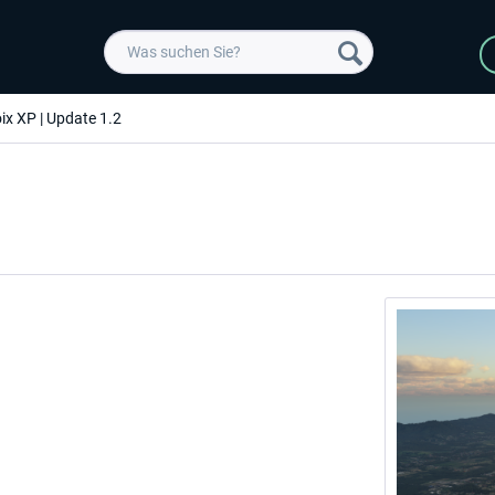
ix XP | Update 1.2