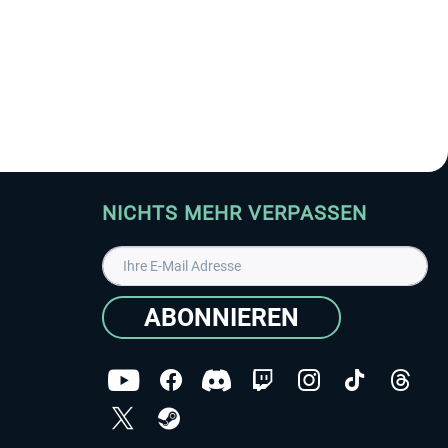
NICHTS MEHR VERPASSEN
ABONNIEREN