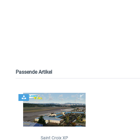
Passende Artikel
Saint Croix XP