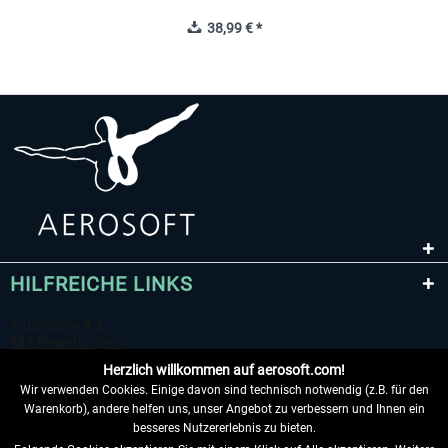
38,99 € *
HILFREICHE LINKS
Herzlich willkommen auf aerosoft.com!
Wir verwenden Cookies. Einige davon sind technisch notwendig (z.B. für den
Warenkorb), andere helfen uns, unser Angebot zu verbessern und Ihnen ein
besseres Nutzererlebnis zu bieten.