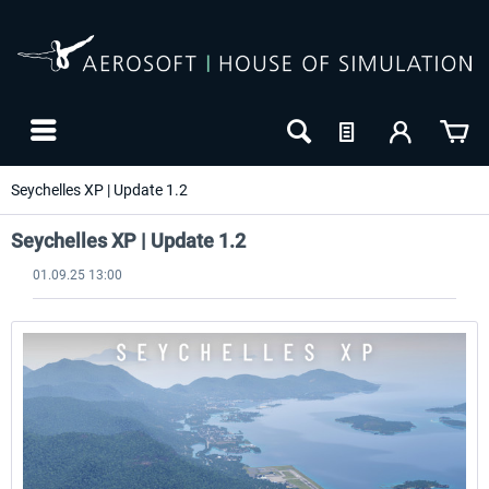
Seychelles XP | Update 1.2
Seychelles XP | Update 1.2
01.09.25 13:00