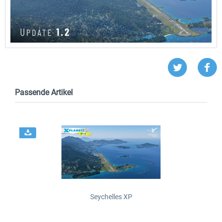
Passende Artikel
Seychelles XP