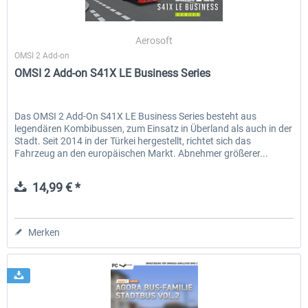
Aerosoft
OMSI 2 Add-on
OMSI 2 Add-on S41X LE Business Series
Das OMSI 2 Add-On S41X LE Business Series besteht aus
legendären Kombibussen, zum Einsatz in Überland als auch in der
Stadt. Seit 2014 in der Türkei hergestellt, richtet sich das
Fahrzeug an den europäischen Markt. Abnehmer größerer...
14,99 € *
Merken