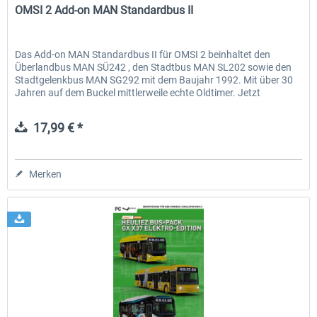
OMSI 2 Add-on MAN Standardbus II
Das Add-on MAN Standardbus II für OMSI 2 beinhaltet den
Überlandbus MAN SÜ242 , den Stadtbus MAN SL202 sowie den
Stadtgelenkbus MAN SG292 mit dem Baujahr 1992. Mit über 30
Jahren auf dem Buckel mittlerweile echte Oldtimer. Jetzt
können...
17,99 € *
Merken