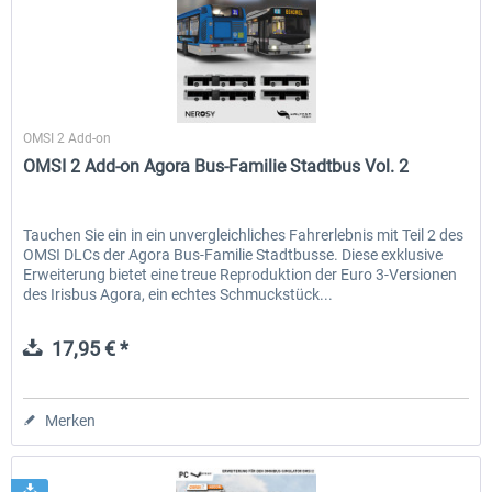
Halycon
OMSI 2 Add-on
OMSI 2 Add-on Agora Bus-Familie Stadtbus Vol. 2
Tauchen Sie ein in ein unvergleichliches Fahrerlebnis mit Teil 2 des
OMSI DLCs der Agora Bus-Familie Stadtbusse. Diese exklusive
Erweiterung bietet eine treue Reproduktion der Euro 3-Versionen
des Irisbus Agora, ein echtes Schmuckstück...
17,95 € *
Merken