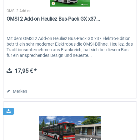
Halycon
OMSI 2 Add-on
OMSI 2 Add-on Heuliez Bus-Pack GX x37...
Mit dem OMSI 2 Add-on Heuliez Bus-Pack GX x37 Elektro-Edition
betritt ein sehr moderner Elektrobus die OMSI-Bühne. Heuliez, das
Traditionsunternehmen aus Frankreich, hat sich bei diesem Bus
für ein ansprechendes Design und neueste...
17,95 € *
Merken