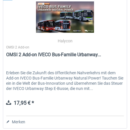
Halycon
OMSI 2 Add-on
OMSI 2 Add-on IVECO Bus-Familie Urbanway...
Erleben Sie die Zukunft des öffentlichen Nahverkehrs mit dem
Add-on IVECO Bus-Familie Urbanway Natural Power! Tauchen Sie
ein in die Welt der Bus-Innovation und übernehmen Sie das Steuer
der IVECO Urbanway Step E-Busse, die nun mit...
17,95 € *
Merken