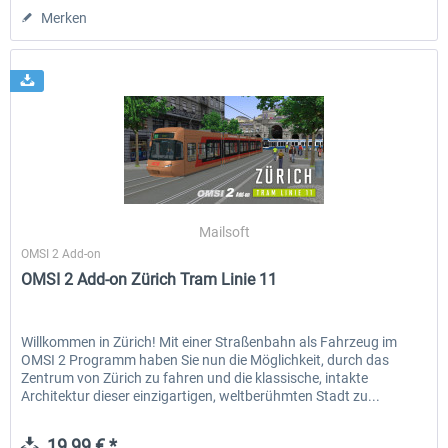
Merken
Mailsoft
OMSI 2 Add-on
OMSI 2 Add-on Zürich Tram Linie 11
Willkommen in Zürich! Mit einer Straßenbahn als Fahrzeug im
OMSI 2 Programm haben Sie nun die Möglichkeit, durch das
Zentrum von Zürich zu fahren und die klassische, intakte
Architektur dieser einzigartigen, weltberühmten Stadt zu...
19,99 € *