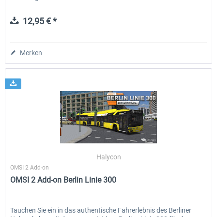
12,95 € *
Merken
Halycon
OMSI 2 Add-on
OMSI 2 Add-on Berlin Linie 300
Tauchen Sie ein in das authentische Fahrerlebnis des Berliner