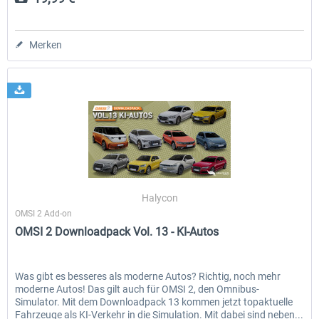
Merken
Halycon
OMSI 2 Add-on
OMSI 2 Downloadpack Vol. 13 - KI-Autos
Was gibt es besseres als moderne Autos? Richtig, noch mehr
moderne Autos! Das gilt auch für OMSI 2, den Omnibus-
Simulator. Mit dem Downloadpack 13 kommen jetzt topaktuelle
Fahrzeuge als KI-Verkehr in die Simulation. Mit dabei sind neben...