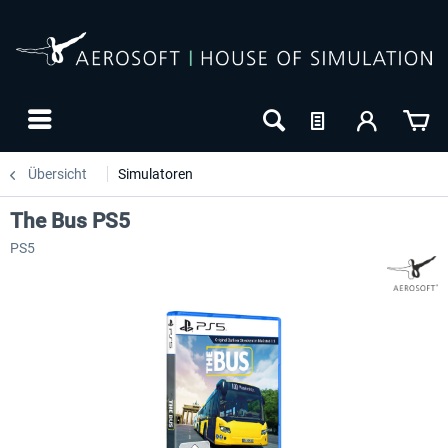
Übersicht
Simulatoren
The Bus PS5
PS5