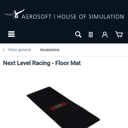
Vista general
Accesorios
Next Level Racing - Floor Mat
-27