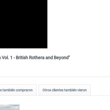
 Vol. 1 - British Rothera and Beyond"
tes también compraron
Otros clientes también vieron