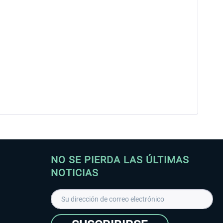
NO SE PIERDA LAS ÚLTIMAS
NOTICIAS