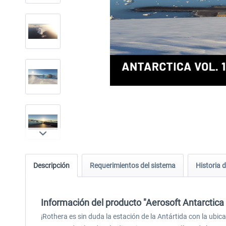
Descripción
Requerimientos del sistema
Historia d
Información del producto "Aerosoft Antarctica 
¡Rothera es sin duda la estación de la Antártida con la ub