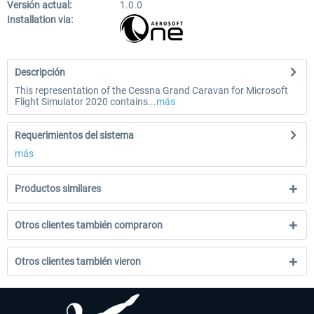
Versión actual:
1.0.0
Installation via:
Descripción
This representation of the Cessna Grand Caravan for Microsoft
Flight Simulator 2020 contains...
más
Requerimientos del sistema
más
Productos similares
Otros clientes también compraron
Otros clientes también vieron