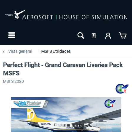
Vista general
MSFS Utilidades
Perfect Flight - Grand Caravan Liveries Pack
MSFS
MSFS 2020