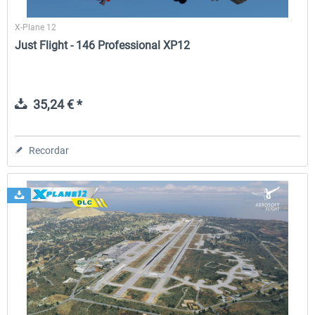
X-Plane 12
Just Flight - 146 Professional XP12
35,24 € *
Recordar