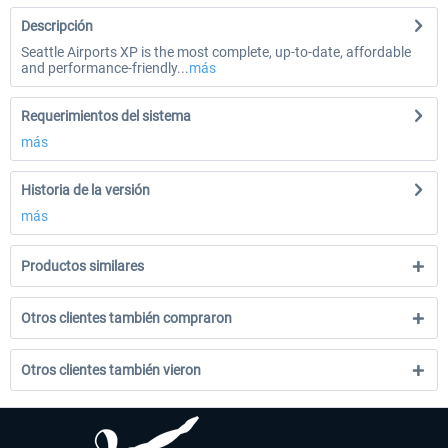
Descripción
Seattle Airports XP is the most complete, up-to-date, affordable
and performance-friendly...
más
Requerimientos del sistema
más
Historia de la versión
más
Productos similares
Otros clientes también compraron
Otros clientes también vieron