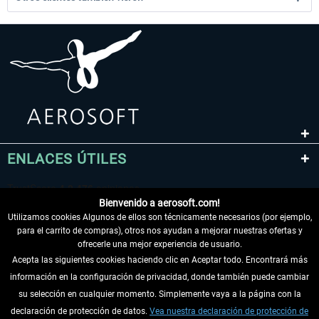
ENLACES ÚTILES
Bienvenido a aerosoft.com!
Utilizamos cookies Algunos de ellos son técnicamente necesarios (por ejemplo,
para el carrito de compras), otros nos ayudan a mejorar nuestras ofertas y
ofrecerle una mejor experiencia de usuario.
Acepta las siguientes cookies haciendo clic en Aceptar todo. Encontrará más
información en la configuración de privacidad, donde también puede cambiar
DESISTIR DEL CONTRATO
su selección en cualquier momento. Simplemente vaya a la página con la
declaración de protección de datos.
Vea nuestra declaración de protección de
INFORMACIÓN