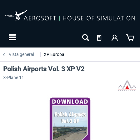
Vista general
XP Europa
Polish Airports Vol. 3 XP V2
X-Plane 11