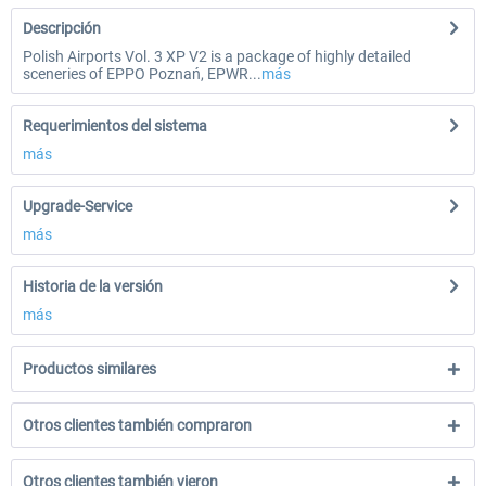
Descripción
Polish Airports Vol. 3 XP V2 is a package of highly detailed
sceneries of EPPO Poznań, EPWR...
más
Requerimientos del sistema
más
Upgrade-Service
más
Historia de la versión
más
Productos similares
Otros clientes también compraron
Otros clientes también vieron